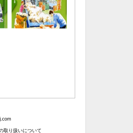
j.com
報の取り扱いについて