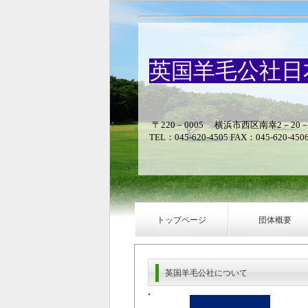
英国羊毛公社日
〒220－0005 横浜市西区南幸2－20
TEL：045-620-4505 FAX：045-620-450
トップページ
団体概要
英国羊毛公社について